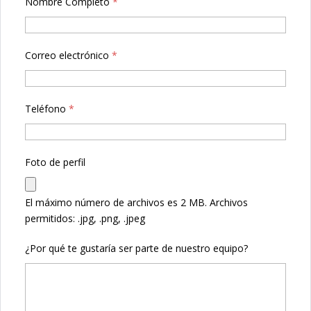
Nombre Completo
*
Correo electrónico
*
Teléfono
*
Foto de perfil
El máximo número de archivos es 2 MB.
Archivos
permitidos: .jpg, .png, .jpeg
¿Por qué te gustaría ser parte de nuestro equipo?