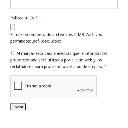
Publica tu CV
*
El máximo número de archivos es 6 MB.
Archivos
permitidos: .pdf, .doc, .docx
Al marcar esta casilla aceptas que la información
proporcionada será utilizada por el sitio web y los
reclutadores para procesar tu solicitud de empleo.
*