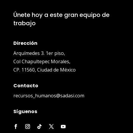
Únete hoy a este gran equipo de
trabajo
Dirección
Arquímedes 3. 1er piso,
Col Chapultepec Morales,
CP. 11560, Ciudad de México
Contacto
recursos_humanos@sadasi.com
Síguenos