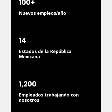
100+
Nuevos empleos/año
14
Estados de la República
Mexicana
1,200
Empleados trabajando con
nosotros