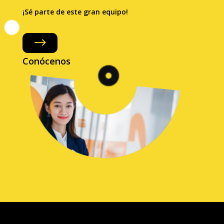
¡Sé parte de este gran equipo!
$
Conócenos