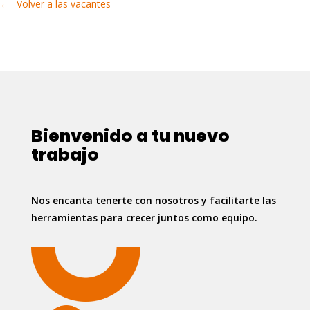
Volver a las vacantes
Bienvenido a tu nuevo
trabajo
Nos encanta tenerte con nosotros y facilitarte las
herramientas para crecer juntos como equipo.