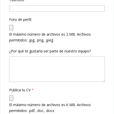
Foto de perfil
El máximo número de archivos es 2 MB.
Archivos
permitidos: .jpg, .png, .jpeg
¿Por qué te gustaría ser parte de nuestro equipo?
Publica tu CV
*
El máximo número de archivos es 6 MB.
Archivos
permitidos: .pdf, .doc, .docx