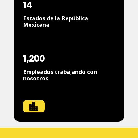
14
Estados de la República
Mexicana
1,200
Empleados trabajando con
nosotros
