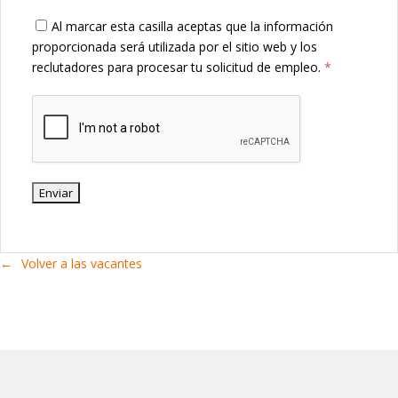
Al marcar esta casilla aceptas que la información
proporcionada será utilizada por el sitio web y los
reclutadores para procesar tu solicitud de empleo.
*
Volver a las vacantes