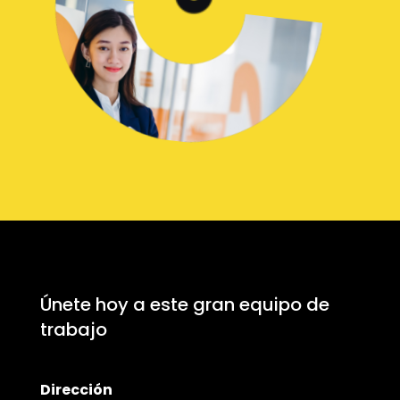
Únete hoy a este gran equipo de
trabajo
Dirección