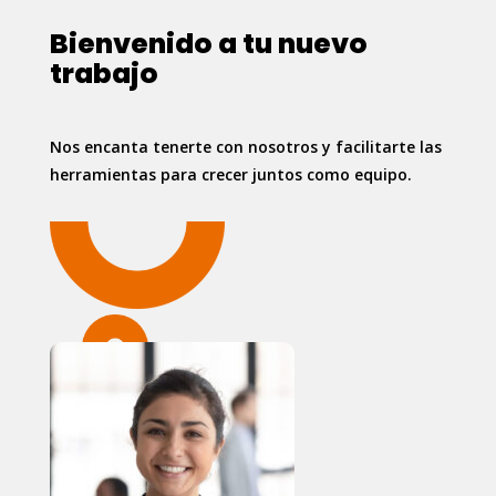
Bienvenido a tu nuevo
trabajo
Nos encanta tenerte con nosotros y facilitarte las
herramientas para crecer juntos como equipo.