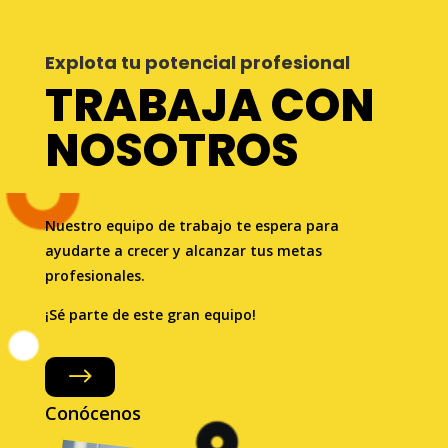
Explota tu potencial profesional
TRABAJA CON
NOSOTROS
Nuestro equipo de trabajo te espera para
ayudarte a crecer y alcanzar tus metas
profesionales.
¡Sé parte de este gran equipo!
$
Conócenos