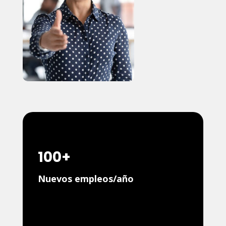
100+
Nuevos empleos/año