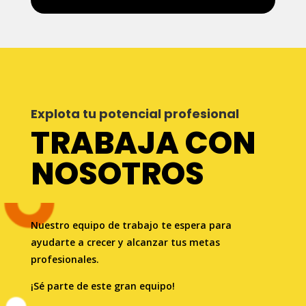
Explota tu potencial profesional
TRABAJA CON
NOSOTROS
Nuestro equipo de trabajo te espera para
ayudarte a crecer y alcanzar tus metas
profesionales.
¡Sé parte de este gran equipo!