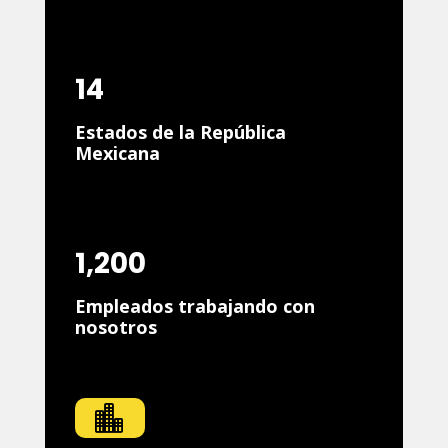
14
Estados de la República
Mexicana
1,200
Empleados trabajando con
nosotros
