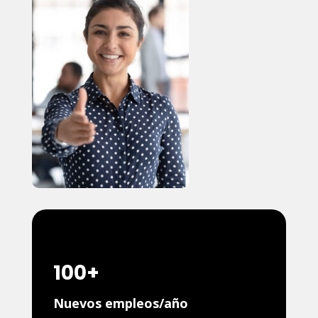
100+
Nuevos empleos/año